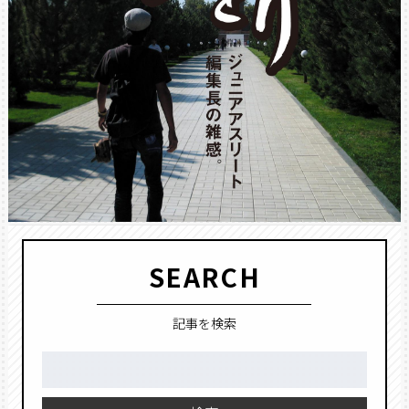
SEARCH
記事を検索
検
索: