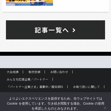
記事一覧へ
大会成績
取材依頼
お問い合わせ
みんなを応援企業／パートナー
「パートナー企業さま」募集中／媒体資料
お取り扱いに関して
ラック設置・配布箇所
スポーツ少年団！
企業概要
よりよいエクスペリエンスを提供するため、当ウェブサイトでは
バックナンバー
サイトポリシー
Cookie を使用しています。引き続き閲覧する場合、Cookie の使用
を承諾したものとみなされます。