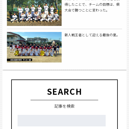
得したことで、チームの目標は、県
大会で勝つことに変わった。
新人戦王者として迎える最後の夏。
SEARCH
記事を検索
検
索: