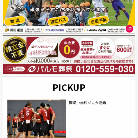
PICKUP
岡崎中学校が大会連覇