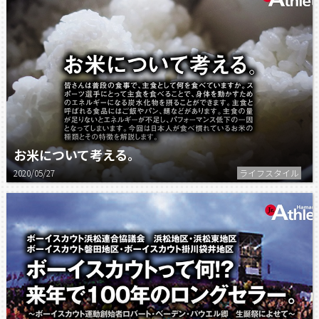
お米について考える。
2020/05/27
ライフスタイル