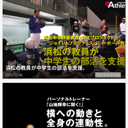
浜松の教員が中学生の部活を支援。
2019/12/04
ライフスタイル