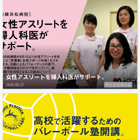
女性アスリートを婦人科医がサポート。
2019/09/17
ライフスタイル