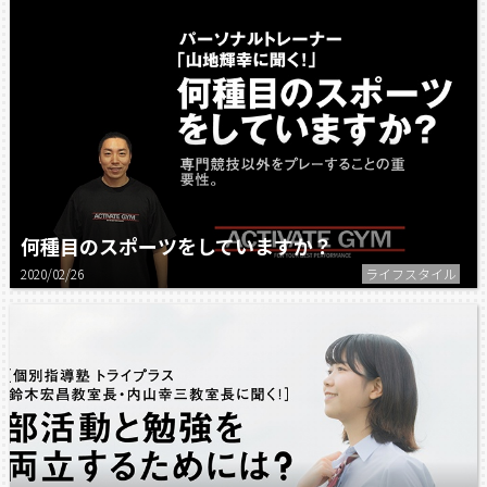
何種目のスポーツをしていますか？
2020/02/26
ライフスタイル