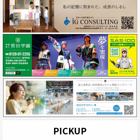
PICKUP