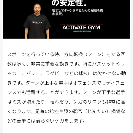
スポーツを行っている時、方向転換（ターン）をする回
数は多く、非常に重要な動きです。特にバスケットやサ
ッカー、バレー、ラグビーなどの球技には欠かせない動
きです。ターンが上手な選手はオフェンスでもディフェ
ンスでも活躍することができます。ターンが下手な選手
はミスが増えたり、転んだり、ケガのリスクも非常に高
くなります。足首の捻挫や膝の靱帯（じんたい）損傷な
どの簡単には治らないケガをします。