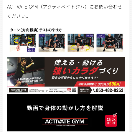
ACTIVATE GYM（アクティベイトジム）にお問い合わせ
ください。