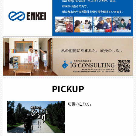
PICKUP
応援の在り方。