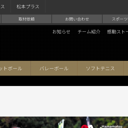
ラス
松本プラス
取材依頼
お問い合わせ
スポーツ
お知らせ
チーム紹介
感動スト
ットボール
バレーボール
ソフトテニス