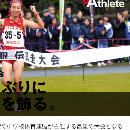
年度の中学校体育連盟が主催する最後の大会となる