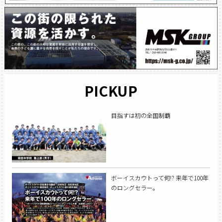
PICKUP
目指すは初の全国制覇
ボーイスカウトって何!? 来年で100年
のロングセラー。