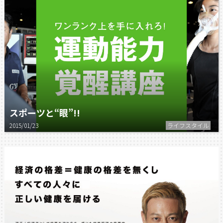
スポーツと“眼”!!
2015/01/23
ライフスタイル