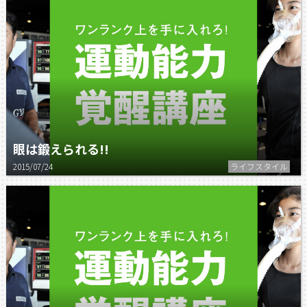
眼は鍛えられる!!
2015/07/24
ライフスタイル