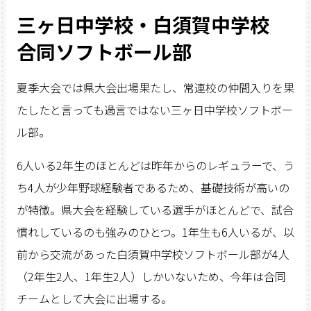
三ヶ日中学校・白須賀中学校
合同ソフトボール部
夏季大会では県大会出場果たし、常連校の仲間入りを果
たしたと言っても過言ではない三ヶ日中学校ソフトボー
ル部。
6人いる2年生のほとんどは昨年からのレギュラーで、う
ち4人が少年野球経験者であるため、基礎技術が高いの
が特徴。県大会を経験している選手がほとんどで、試合
慣れしているのも強みのひとつ。1年生も6人いるが、以
前から交流があった白須賀中学校ソフトボール部が4人
（2年生2人、1年生2人）しかいないため、今年は合同
チームとして大会に出場する。