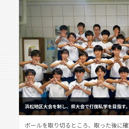
浜松地区大会を制し、県大会で打倒私学を目指す
ボールを取り切るところ、取った後に確