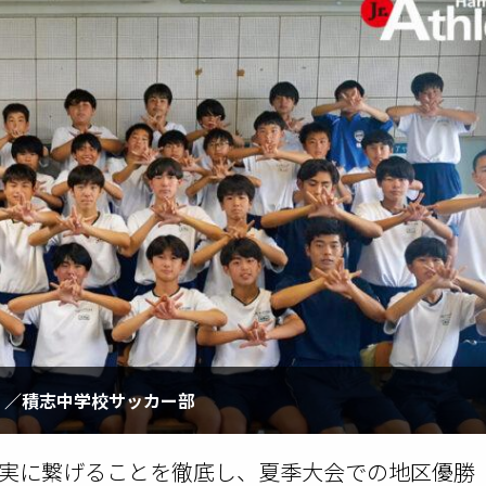
。／積志中学校サッカー部
実に繋げることを徹底し、夏季大会での地区優勝