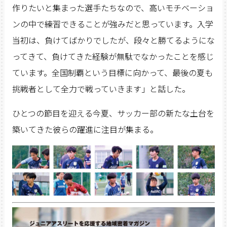
作りたいと集まった選手たちなので、高いモチベーショ
ンの中で練習できることが強みだと思っています。入学
当初は、負けてばかりでしたが、段々と勝てるようにな
ってきて、負けてきた経験が無駄でなかったことを感じ
ています。全国制覇という目標に向かって、最後の夏も
挑戦者として全力で戦っていきます」と話した。
ひとつの節目を迎える今夏、サッカー部の新たな土台を
築いてきた彼らの躍進に注目が集まる。