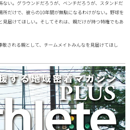
係ない。グラウンドだろうが、ベンチだろうが、スタンドだ
場所だけで、彼らの10年間が無駄になるわけがない。野球を
と見届けてほしい。そしてそれは、親だけが持つ特権でもあ
尊敬される親として、チームメイトみんなを見届けてほし