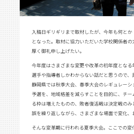
入稿日ギリギリまで取材したが、今年も何とか
となった。取材に協力いただいた学校関係者の
厚く御礼申し上げたい。
今年度はさまざまな変更や改革の初年度となる
選手や指導者しかわからない話だと思うので、
静岡県では秋季大会、春季大会のレギュレーシ
予選を、地域格差を減らすことを目的に、チー
る枠は増えたものの、敗者復活戦は決定戦のみ
誤を繰り返しながら、さまざまな場面で変化、
そんな変革期に行われる夏季大会。ここでの変