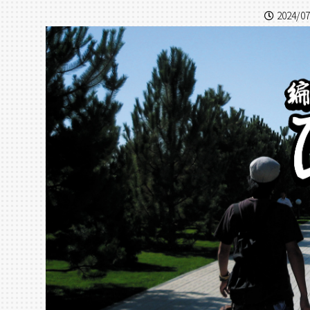
2024/07