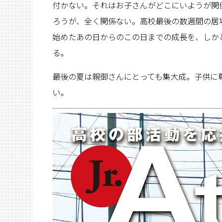
付かない。それはお子さんがどこにいようが関
ろうが、全く関係ない。高校最後の数週間の居
始めたあの日からのこの日までの成長を、しか
る。
最後の夏は親御さんにとっても集大成。子供に
い。