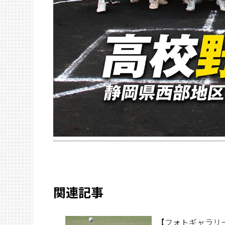
関連記事
【フォトギャラリ