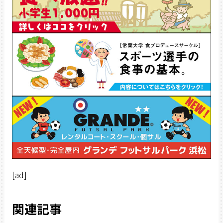
[ad]
関連記事