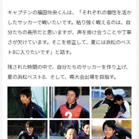
キャプテンの福田怜央くんは、「それぞれの個性を活か
したサッカーで戦いたいです。粘り強く戦えるのは、自
分たちの長所だと思いますが、声を掛け合うことや丁寧
さが欠けています。そこを修正して、夏には浜松のベス
ト8に入りたいです」と話す。
残された時間の中で、自分たちのサッカーを作り上げ、
夏の浜松ベスト8、そして、県大会出場を目指す。