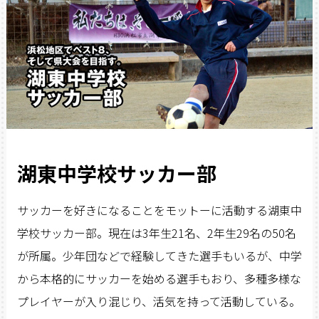
湖東中学校サッカー部
サッカーを好きになることをモットーに活動する湖東中
学校サッカー部。現在は3年生21名、2年生29名の50名
が所属。少年団などで経験してきた選手もいるが、中学
から本格的にサッカーを始める選手もおり、多種多様な
プレイヤーが入り混じり、活気を持って活動している。