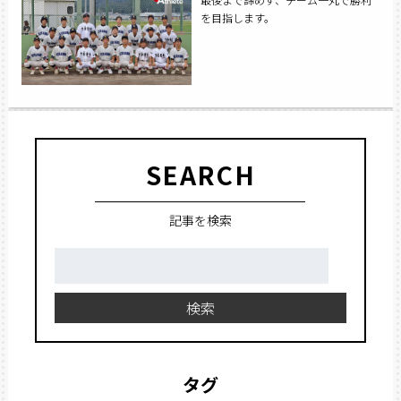
を目指します。
SEARCH
記事を検索
検
索:
検索
タグ