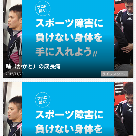
踵（かかと）の成長痛
2015/11/20
ライフスタイル