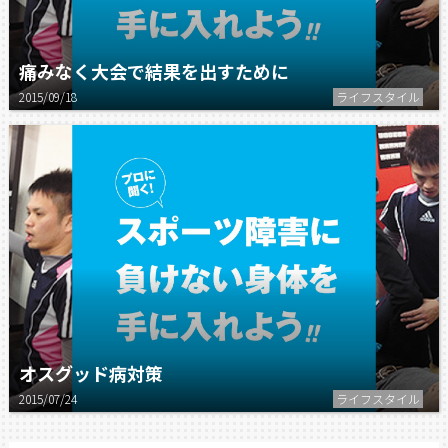
痛みなく大会で結果を出すために
2015/09/18
ライフスタイル
オスグッド病対策
2015/07/24
ライフスタイル