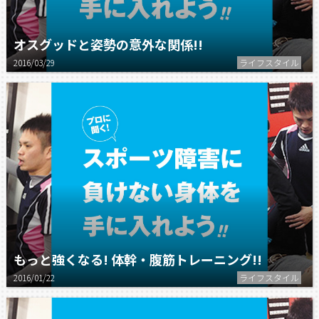
オスグッドと姿勢の意外な関係!!
2016/03/29
ライフスタイル
もっと強くなる! 体幹・腹筋トレーニング!!
2016/01/22
ライフスタイル