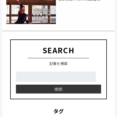
SEARCH
記事を検索
検
索:
検索
タグ