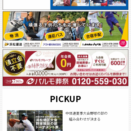
PICKUP
中体連夏季大会野球の部の
組み合わせが決まる