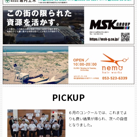
PICKUP
６月のコンクールでは、これまでよ
りも良い結果が得られ、次への自信
となりました。