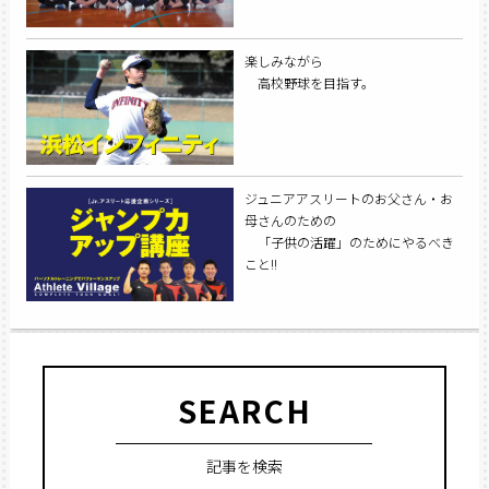
楽しみながら
高校野球を目指す。
ジュニアアスリートのお父さん・お
母さんのための
「子供の活躍」のためにやるべき
こと!!
SEARCH
記事を検索