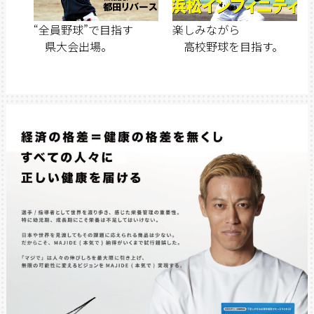
“全員野球”で目指す
楽しみながら
県大会出場。
高校野球を目指す。