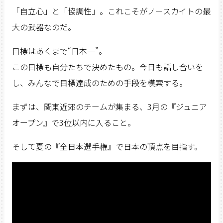
「自立心」と「協調性」。これこそがノースカイトの最
大の武器なのだ。
目標はあくまで“日本一”。
この目標も自分たちで決めたもの。今日も話し合いを
し、みんなで目標達成のための手段を模索する。
まずは、関東近郊のチームが集まる、3月の『ジュニア
オープン』で3位以内に入ること。
そして夏の『全日本選手権』で日本の頂点を目指す。