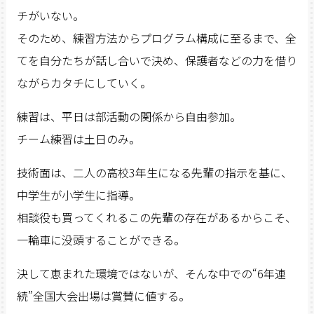
チがいない。
そのため、練習方法からプログラム構成に至るまで、全
てを自分たちが話し合いで決め、保護者などの力を借り
ながらカタチにしていく。
練習は、平日は部活動の関係から自由参加。
チーム練習は土日のみ。
技術面は、二人の高校3年生になる先輩の指示を基に、
中学生が小学生に指導。
相談役も買ってくれるこの先輩の存在があるからこそ、
一輪車に没頭することができる。
決して恵まれた環境ではないが、そんな中での“6年連
続”全国大会出場は賞賛に値する。