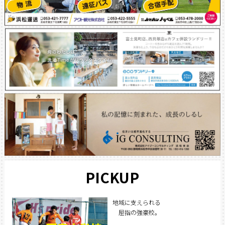
PICKUP
地域に支えられる
屈指の強豪校。