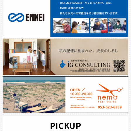
PICKUP