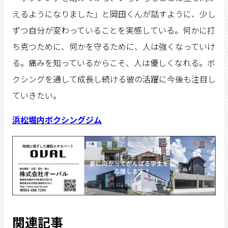
えるようになりました」と岡田くんが話すように、少し
ずつ自分が変わっていることを実感している。何かに打
ち克つために、何かを守るために、人は強くなっていけ
る。痛みを知っているからこそ、人は優しくなれる。ボ
クシングを通して成長し続ける彼の活躍に今後も注目し
ていきたい。
浜松堀内ボクシングジム
関連記事