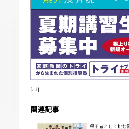
[ad]
関連記事
県王者として挑む