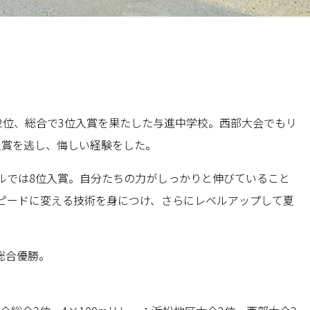
で2位、総合で3位入賞を果たした与進中学校。西部大会でもリ
入賞を逃し、悔しい経験をした。
ルでは8位入賞。自分たちの力がしっかりと伸びていること
ピードに変える技術を身につけ、さらにレベルアップして夏
総合優勝。