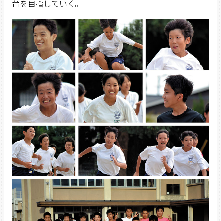
台を目指していく。