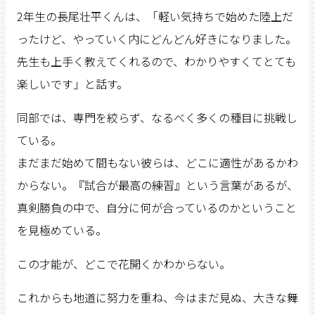
2年生の長尾壮平くんは、「軽い気持ちで始めた陸上だ
ったけど、やっていく内にどんどん好きになりました。
先生も上手く教えてくれるので、わかりやすくてとても
楽しいです」と話す。
同部では、専門を絞らず、なるべく多くの種目に挑戦し
ている。
まだまだ始めて間もない彼らは、どこに適性があるかわ
からない。『試合が最高の練習』という言葉があるが、
真剣勝負の中で、自分に何が合っているのかということ
を見極めている。
この才能が、どこで花開くかわからない。
これからも地道に努力を重ね、今はまだ見ぬ、大きな舞