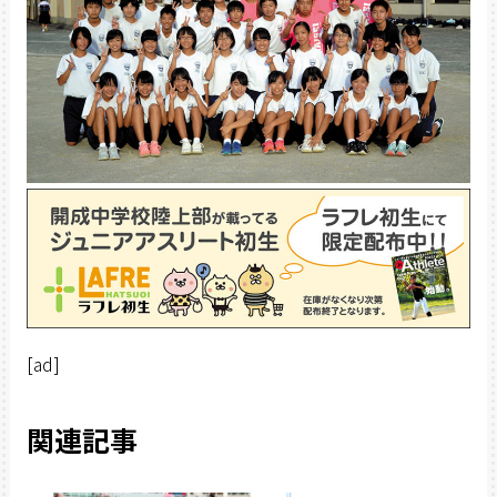
[ad]
関連記事