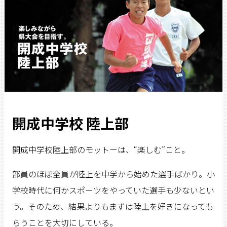
開成中学校 陸上部
開成中学校陸上部のモットーは、“楽しむ”こと。
部員のほぼ全員が陸上を中学から始めた選手ばかり。小
学校時代に何かスポーツをやっていた選手も少ないとい
う。そのため、結果よりもまずは陸上を好きになっても
らうことを大切にしている。