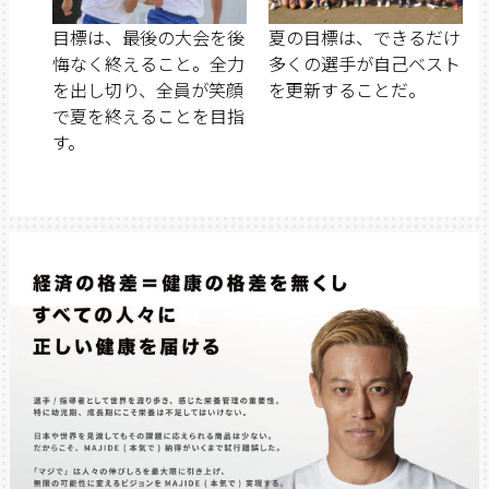
目標は、最後の大会を後
夏の目標は、できるだけ
悔なく終えること。全力
多くの選手が自己ベスト
を出し切り、全員が笑顔
を更新することだ。
で夏を終えることを目指
す。