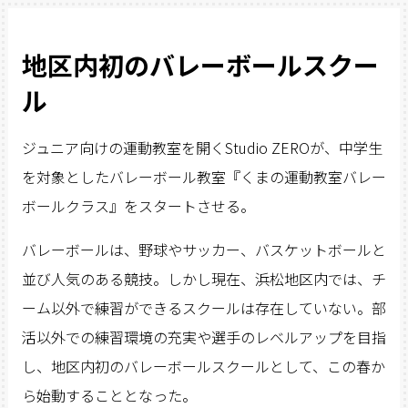
地区内初のバレーボールスクー
ル
ジュニア向けの運動教室を開くStudio ZEROが、中学生
を対象としたバレーボール教室『くまの運動教室バレー
ボールクラス』をスタートさせる。
バレーボールは、野球やサッカー、バスケットボールと
並び人気のある競技。しかし現在、浜松地区内では、チ
ーム以外で練習ができるスクールは存在していない。部
活以外での練習環境の充実や選手のレベルアップを目指
し、地区内初のバレーボールスクールとして、この春か
ら始動することとなった。