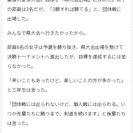
の部員は3名だが、「3勝すれば勝てる」と、団体戦に
出場した。
みんなで県大会へ行きたかったから。
部員6名の女子は予選を勝ち抜き、県大会出場を懸けて
決勝トーナメントへ進出したが、目標を達成するには至
らなかった。
「辛いこともあったけど、楽しいことの方が多かった」
と三年生は言った。
「団体戦には出られないけど、個人戦には出られる。い
つか先輩たちに勝つまで、剣道を続けます」と後輩たち
は言った。