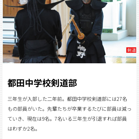
都田中学校剣道部
三年生が入部した二年前。都田中学校剣道部には27名
もの部員がいた。先輩たちが卒業するたびに部員は減っ
ていき、現在は9名。7名いる三年生が引退すれば部員
はわずか2名。