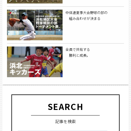
中体連夏季大会野球の部の
組み合わせが決まる
全員で共有する
勝利と成長。
SEARCH
記事を検索