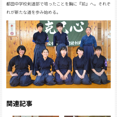
都田中学校剣道部で培ったことを胸に『前』へ。それぞ
れが新たな道を歩み始める。
関連記事