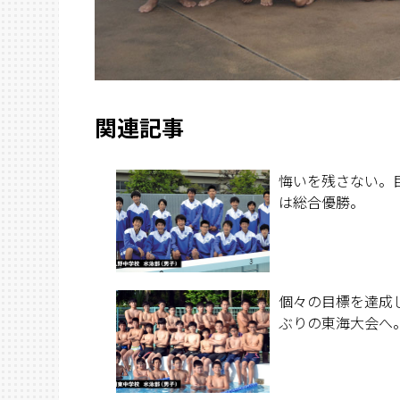
関連記事
悔いを残さない。
は総合優勝。
個々の目標を達成
ぶりの東海大会へ