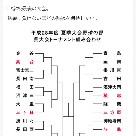
中学校最後の大会。
猛暑に負けないほどの熱戦を期待したい。