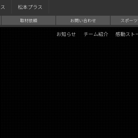
ラス
松本プラス
取材依頼
お問い合わせ
スポーツ
お知らせ
チーム紹介
感動スト