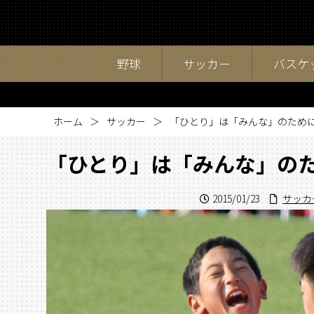
野球
サッカー
バスケ
ホーム
サッカー
「ひとり」は「みんな」のため
「ひとり」は「みんな」の
2015/01/23
サッカ