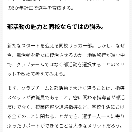
の6か年計画で選手を育成する。
部活動の魅力と同校ならではの強み。
新たなスタートを迎える同校サッカー部。しかし、なぜ
今、部活動を新たに復活させるのか。地域移行が進む中
で、クラブチームではなく部活動を選択することのメリ
ットを改めて考えてみよう。
まず、クラブチームと部活動で大きく違うことは、指導
スタッフが教職員であること。密に関わる指導者が部活
だけでなく、授業内容や進路指導など、学校生活におけ
る全てのことに関わることができ、選手一人一人に寄り
添ったサポートができることは大きなメリットだろう。