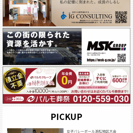
PICKUP
女子バレーボール浜松地区大会