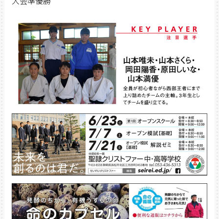
大会準優勝