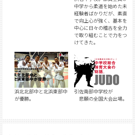
中学から柔道を始めた未
経験者ばかりだが、素直
で向上心が強く、基本を
中心に日々の稽古を全力
で取り組むことで力をつ
けてきた。
浜北北部中と北浜東部中
引佐南部中学校が
が優勝。
悲願の全国大会出場。