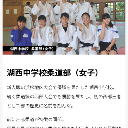
湖西中学校柔道部（女子）
新人戦の浜松地区大会で優勝を果たした湖西中学校。
続く柔道祭の西部大会でも優勝を果たし、初の西部王者
として部の歴史に名前を刻んだ。
前に出る柔道が特徴の同部。