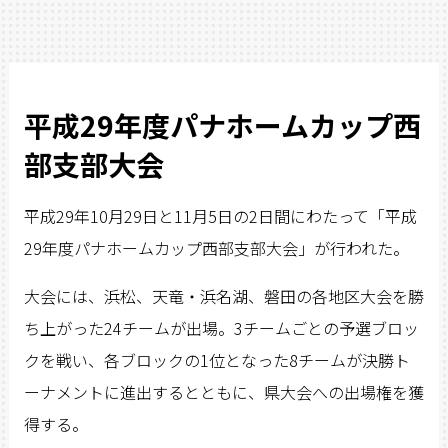
平成29年度パナホームカップ西
部支部大会
平成29年10月29日と11月5日の2日間にわたって「平成
29年度パナホームカップ西部支部大会」が行われた。
大会には、浜松、天竜・浜名湖、磐田の各地区大会を勝
ち上がった24チームが出場。3チームごとの予選ブロッ
クを戦い、各ブロックの1位となった8チームが決勝ト
ーナメントに進出するとともに、県大会への出場権を獲
得する。