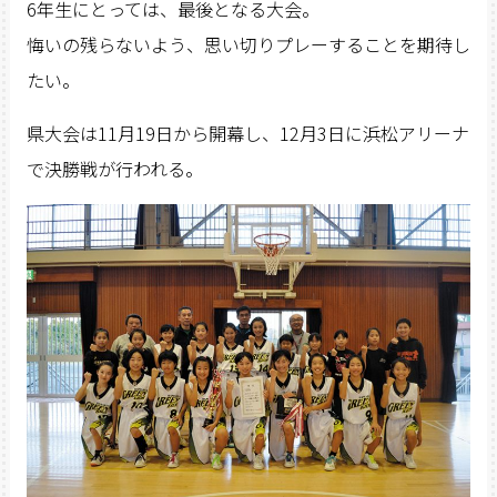
6年生にとっては、最後となる大会。
悔いの残らないよう、思い切りプレーすることを期待し
たい。
県大会は11月19日から開幕し、12月3日に浜松アリーナ
で決勝戦が行われる。