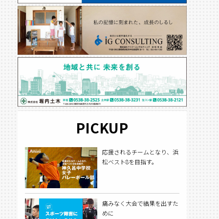
PICKUP
応援されるチームとなり、浜
松ベスト8を目指す。
痛みなく大会で結果を出すた
めに