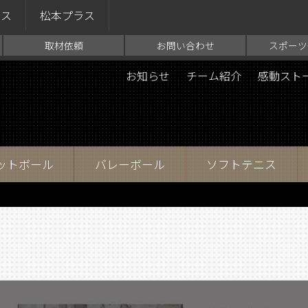
ラス
松本プラス
取材依頼
お問い合わせ
スポーツ
お知らせ
チーム紹介
感動スト
ットボール
バレーボール
ソフトテニス