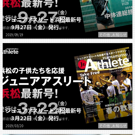
ジュニアアスリート浜松最新号
9月27日（金）発行。
2019/09/19
その他 ,お知らせ
ジュニアアスリート浜松最新号
3月22日（金）発行。
2019/03/20
その他 ,お知らせ