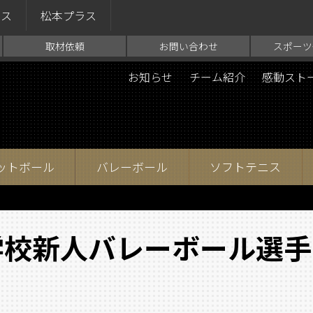
ラス
松本プラス
取材依頼
お問い合わせ
スポーツ
お知らせ
チーム紹介
感動スト
ットボール
バレーボール
ソフトテニス
学校新人バレーボール選手