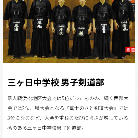
三ヶ日中学校 男子剣道部
新人戦浜松地区大会では5位だったものの、続く西部大
会では2位、県大会となる『富士のさと剣道大会』では
3位になるなど、大会を重ねるたびに強さが増している
感のある三ヶ日中学校男子剣道部。