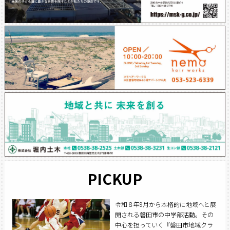
PICKUP
令和８年9月から本格的に地域へと展
開される磐田市の中学部活動。その
中心を担っていく『磐田市地域クラ