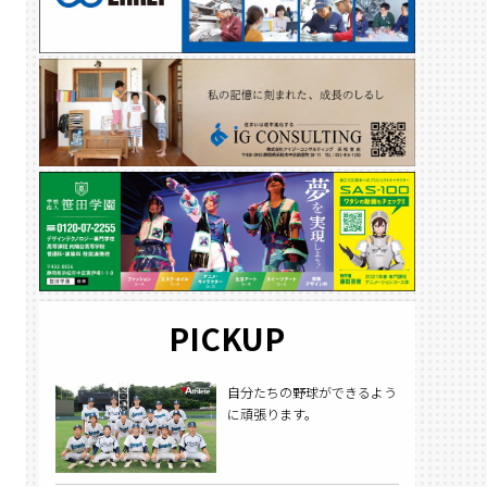
PICKUP
自分たちの野球ができるよう
に頑張ります。