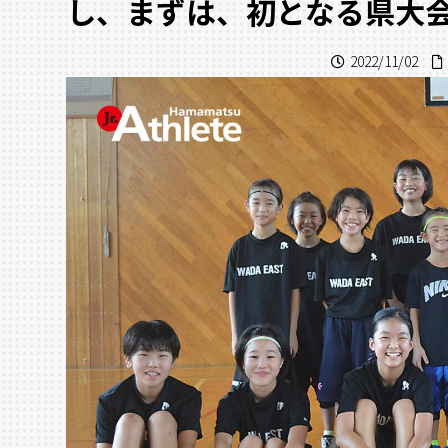
し、まずは、初となる県大
2022/11/02