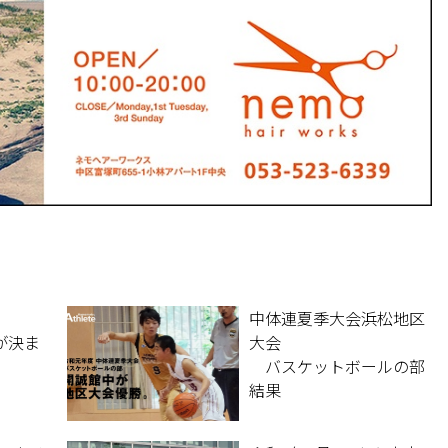
中体連夏季大会浜松地区
が決ま
大会
バスケットボールの部
結果