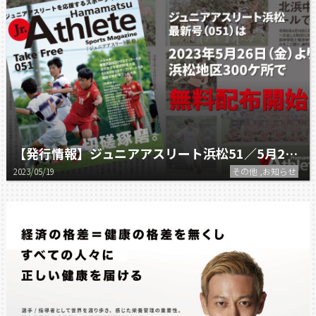
【発行情報】ジュニアアスリート浜松51／5月26日（金）発行予定。
2023/05/19
その他 ,お知らせ