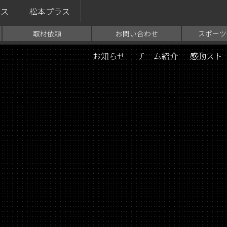
ラス
松本プラス
取材依頼
お問い合わせ
スポーツ
お知らせ
チーム紹介
感動スト