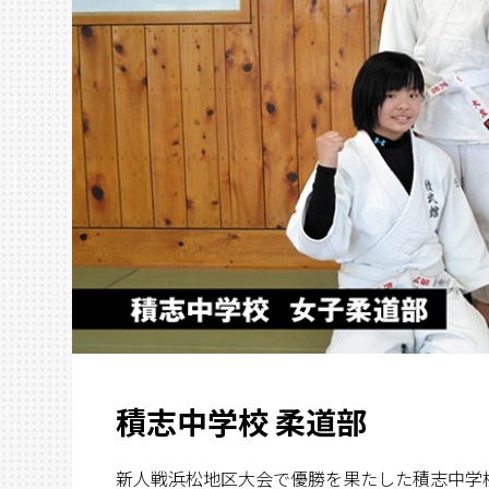
積志中学校 柔道部
新人戦浜松地区大会で優勝を果たした積志中学