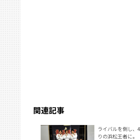
関連記事
ライバルを倒し、
りの浜松王者に。