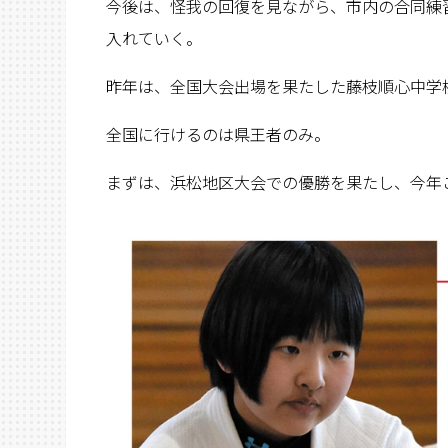
今後は、怪我の回復を見ながら、市内の合同練
入れていく。
昨年は、全国大会出場を果たした藤枝順心中学
全国に行けるのは県王者のみ。
まずは、浜松地区大会での優勝を果たし、今年