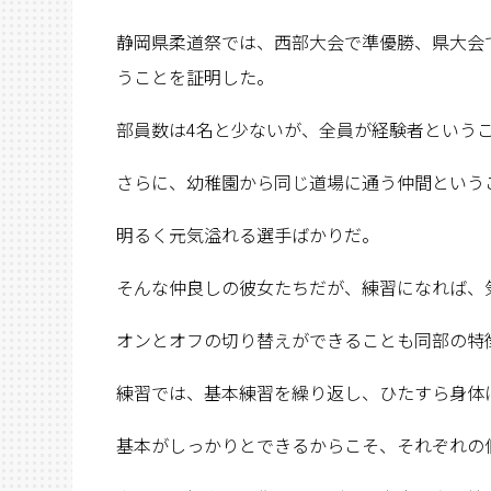
静岡県柔道祭では、西部大会で準優勝、県大会
うことを証明した。
部員数は4名と少ないが、全員が経験者という
さらに、幼稚園から同じ道場に通う仲間という
明るく元気溢れる選手ばかりだ。
そんな仲良しの彼女たちだが、練習になれば、
オンとオフの切り替えができることも同部の特
練習では、基本練習を繰り返し、ひたすら身体
基本がしっかりとできるからこそ、それぞれの