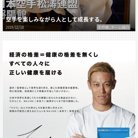
空手を楽しみながら人として成長する。
2019/12/10
その他 ,チーム紹介