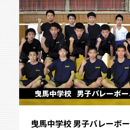
曳馬中学校 男子バレーボ