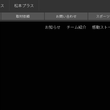
ラス
松本プラス
取材依頼
お問い合わせ
スポーツ
お知らせ
チーム紹介
感動スト