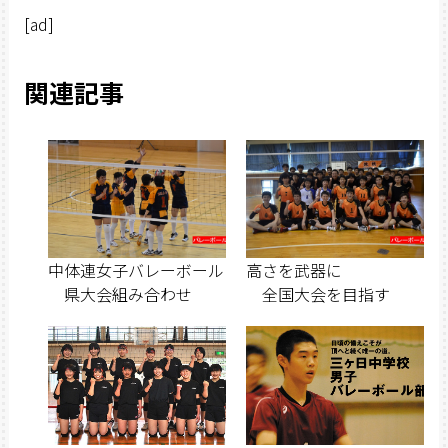
[ad]
関連記事
中体連女子バレーボール
高さを武器に
県大会組み合わせ
全国大会を目指す