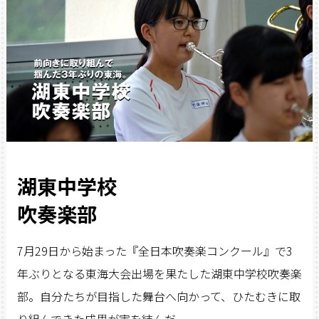
湖東中学校
吹奏楽部
7月29日から始まった『全日本吹奏楽コンクール』で3
年ぶりとなる東海大会出場を果たした湖東中学校吹奏楽
部。自分たちが目指した舞台へ向かって、ひたむきに取