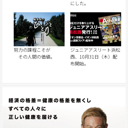
にした。
努力の課程こそが
ジュニアアスリート浜松
その人間の価値。
西、10月31日（木）配
布開始。