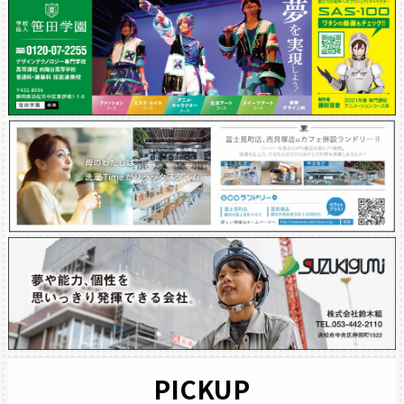
PICKUP